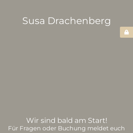
Susa Drachenberg
Wir sind bald am Start!
Für Fragen oder Buchung meldet euch