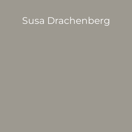
Susa Drachenberg